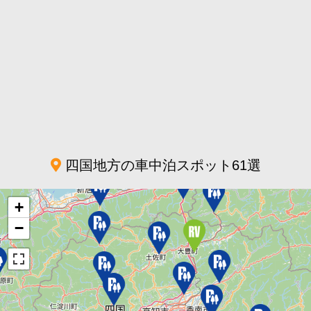
四国地方の車中泊スポット61選
+
−