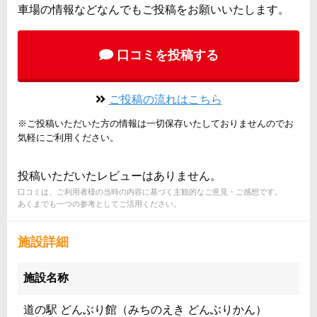
車場の情報などなんでもご投稿をお願いいたします。
口コミを投稿する
ご投稿の流れはこちら
※ご投稿いただいた方の情報は一切保存いたしておりませんのでお
気軽にご利用ください。
投稿いただいたレビューはありません。
口コミは、ご利用者様の当時の内容に基づく主観的なご意見・ご感想です。
あくまでも一つの参考としてご活用ください。
施設詳細
施設名称
道の駅 どんぶり館（みちのえき どんぶりかん）