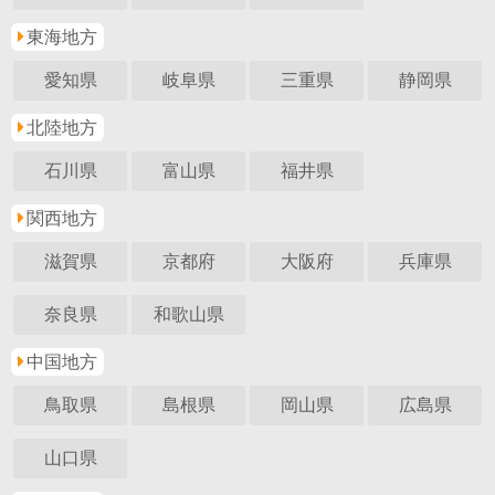
東海地方
愛知県
岐阜県
三重県
静岡県
北陸地方
石川県
富山県
福井県
関西地方
滋賀県
京都府
大阪府
兵庫県
奈良県
和歌山県
中国地方
鳥取県
島根県
岡山県
広島県
山口県