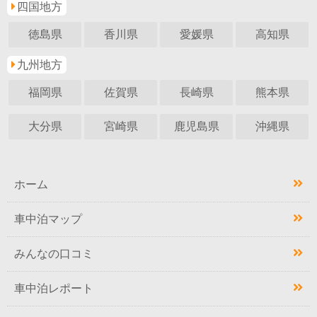
四国地方
徳島県
香川県
愛媛県
高知県
九州地方
福岡県
佐賀県
長崎県
熊本県
大分県
宮崎県
鹿児島県
沖縄県
ホーム
車中泊マップ
みんなの口コミ
車中泊レポート