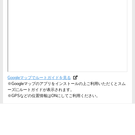
Googleマップでルートガイドを見る
※Googleマップのアプリをインストールの上ご利用いただくとスム
ーズにルートガイドが表示されます。
※GPSなどの位置情報はONにしてご利用ください。