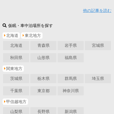
他の記事を読む
仮眠・車中泊場所を探す
北海道
東北地方
北海道
青森県
岩手県
宮城県
秋田県
山形県
福島県
関東地方
茨城県
栃木県
群馬県
埼玉県
千葉県
東京都
神奈川県
甲信越地方
山梨県
長野県
新潟県