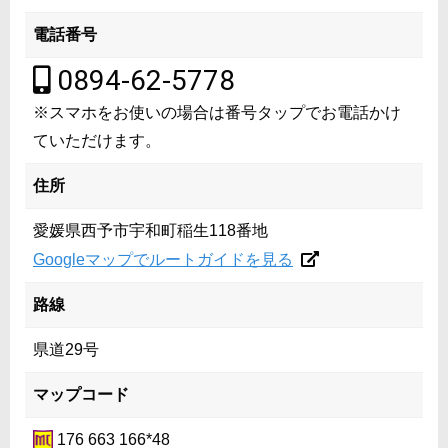
電話番号
0894-62-5778
※スマホをお使いの場合は番号タップでお電話かけ
ていただけます。
住所
愛媛県西予市宇和町稲生118番地
Googleマップでルートガイドを見る
路線
県道29号
マップコード
176 663 166*48