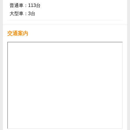
普通車：113台
大型車：3台
交通案内