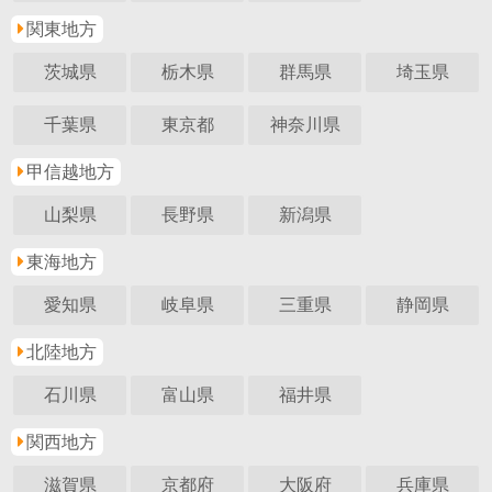
関東地方
茨城県
栃木県
群馬県
埼玉県
千葉県
東京都
神奈川県
甲信越地方
山梨県
長野県
新潟県
東海地方
愛知県
岐阜県
三重県
静岡県
北陸地方
石川県
富山県
福井県
関西地方
滋賀県
京都府
大阪府
兵庫県