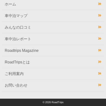
ホーム
車中泊マップ
みんなの口コミ
車中泊レポート
Roadtrips Magazine
RoadTripsとは
ご利用案内
お問い合わせ
© 2026 RoadTrips