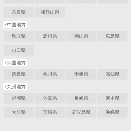
奈良県
和歌山県
中国地方
鳥取県
島根県
岡山県
広島県
山口県
四国地方
徳島県
香川県
愛媛県
高知県
九州地方
福岡県
佐賀県
長崎県
熊本県
大分県
宮崎県
鹿児島県
沖縄県