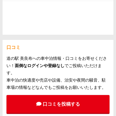
口コミ
道の駅 美良布への車中泊情報・口コミをお寄せくださ
い！
面倒なログインや登録なし
でご投稿いただけま
す。
車中泊の快適度や売店や設備、治安や夜間の騒音、駐
車場の情報などなんでもご投稿をお願いいたします。
口コミを投稿する