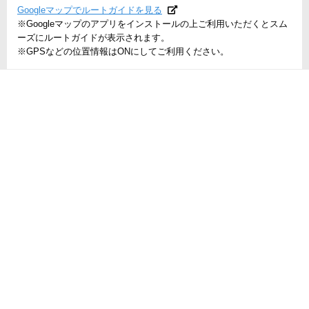
Googleマップでルートガイドを見る
※Googleマップのアプリをインストールの上ご利用いただくとスム
ーズにルートガイドが表示されます。
※GPSなどの位置情報はONにしてご利用ください。