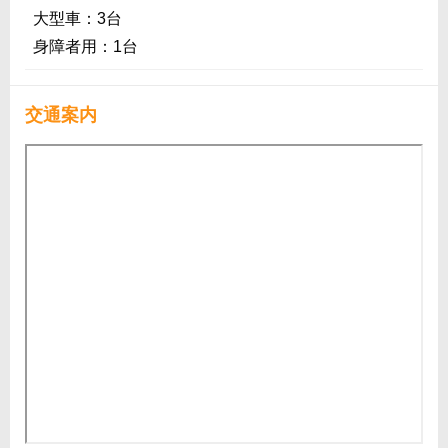
大型車：3台
身障者用：1台
交通案内