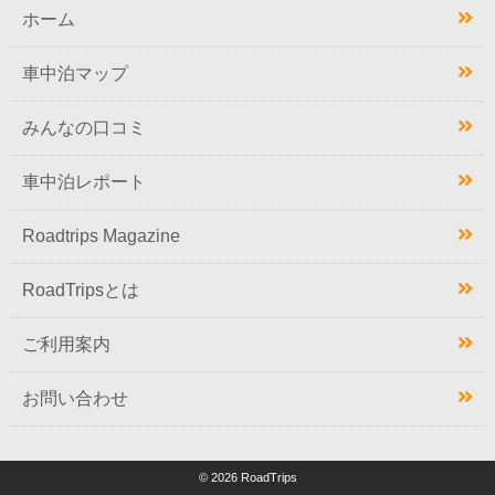
ホーム
車中泊マップ
みんなの口コミ
車中泊レポート
Roadtrips Magazine
RoadTripsとは
ご利用案内
お問い合わせ
© 2026 RoadTrips