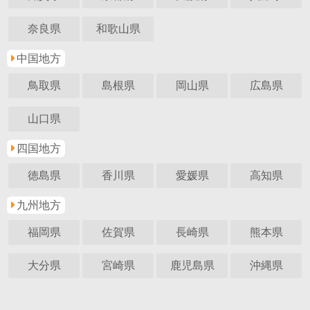
奈良県
和歌山県
中国地方
鳥取県
島根県
岡山県
広島県
山口県
四国地方
徳島県
香川県
愛媛県
高知県
九州地方
福岡県
佐賀県
長崎県
熊本県
大分県
宮崎県
鹿児島県
沖縄県