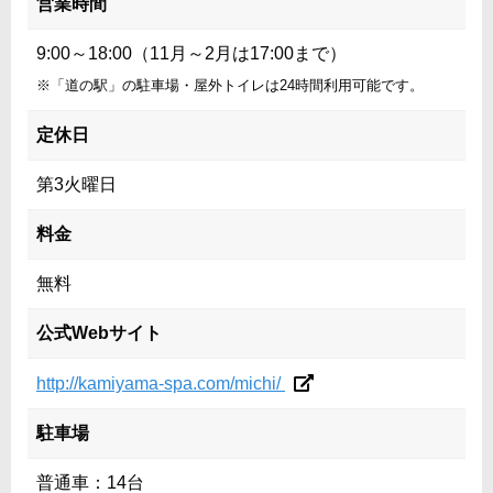
営業時間
9:00～18:00（11月～2月は17:00まで）
※「道の駅」の駐車場・屋外トイレは24時間利用可能です。
定休日
第3火曜日
料金
無料
公式Webサイト
http://kamiyama-spa.com/michi/
駐車場
普通車：14台