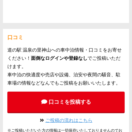
口コミ
道の駅 温泉の里神山への車中泊情報・口コミをお寄せ
ください！
面倒なログインや登録なし
でご投稿いただ
けます。
車中泊の快適度や売店や設備、治安や夜間の騒音、駐
車場の情報などなんでもご投稿をお願いいたします。
口コミを投稿する
ご投稿の流れはこちら
※ご投稿いただいた方の情報は一切保存いたしておりませんのでお