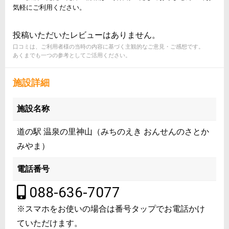
気軽にご利用ください。
投稿いただいたレビューはありません。
口コミは、ご利用者様の当時の内容に基づく主観的なご意見・ご感想です。
あくまでも一つの参考としてご活用ください。
施設詳細
施設名称
道の駅 温泉の里神山（みちのえき おんせんのさとか
みやま）
電話番号
088-636-7077
※スマホをお使いの場合は番号タップでお電話かけ
ていただけます。