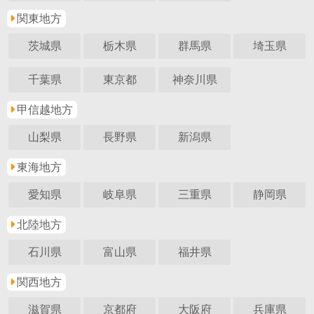
関東地方
茨城県
栃木県
群馬県
埼玉県
千葉県
東京都
神奈川県
甲信越地方
山梨県
長野県
新潟県
東海地方
愛知県
岐阜県
三重県
静岡県
北陸地方
石川県
富山県
福井県
関西地方
滋賀県
京都府
大阪府
兵庫県