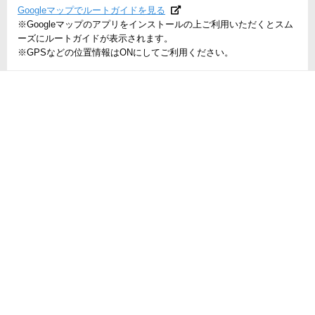
Googleマップでルートガイドを見る
※Googleマップのアプリをインストールの上ご利用いただくとスム
ーズにルートガイドが表示されます。
※GPSなどの位置情報はONにしてご利用ください。