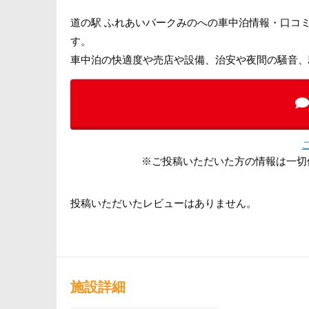
道の駅 ふれあいパークみのへの車中泊情報・口コ
す。
車中泊の快適度や売店や設備、治安や夜間の騒音、
※ご投稿いただいた方の情報は一切
投稿いただいたレビューはありません。
施設詳細