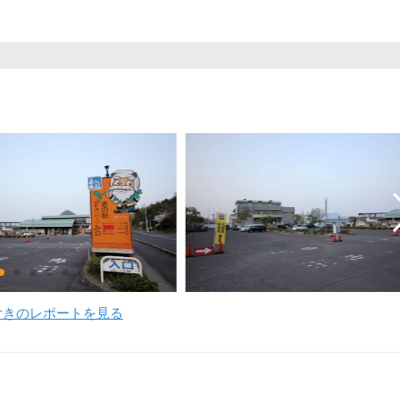
付きのレポートを見る