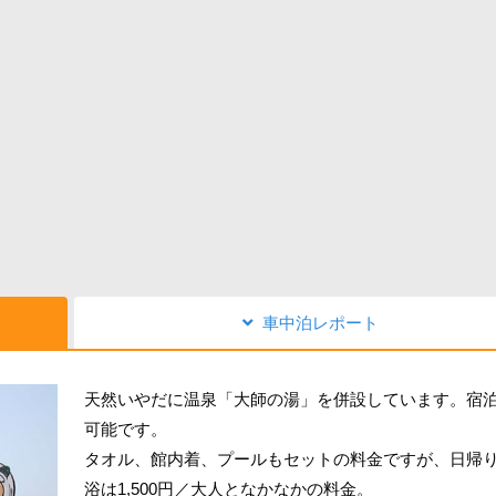
車中泊レポート
天然いやだに温泉「大師の湯」を併設しています。宿
可能です。
タオル、館内着、プールもセットの料金ですが、日帰
浴は1,500円／大人となかなかの料金。