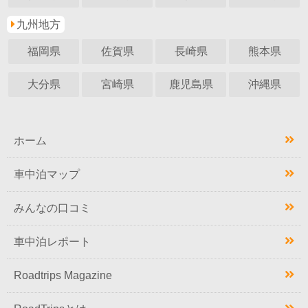
九州地方
福岡県
佐賀県
長崎県
熊本県
大分県
宮崎県
鹿児島県
沖縄県
ホーム
車中泊マップ
みんなの口コミ
車中泊レポート
Roadtrips Magazine