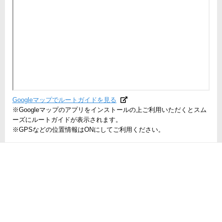
Googleマップでルートガイドを見る
※Googleマップのアプリをインストールの上ご利用いただくとスム
ーズにルートガイドが表示されます。
※GPSなどの位置情報はONにしてご利用ください。