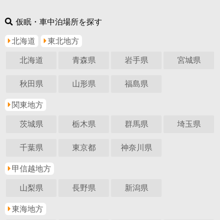
仮眠・車中泊場所を探す
北海道
東北地方
北海道
青森県
岩手県
宮城県
秋田県
山形県
福島県
関東地方
茨城県
栃木県
群馬県
埼玉県
千葉県
東京都
神奈川県
甲信越地方
山梨県
長野県
新潟県
東海地方