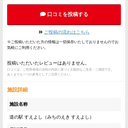
口コミを投稿する
ご投稿の流れはこちら
※ご投稿いただいた方の情報は一切保存いたしておりませんのでお
気軽にご利用ください。
投稿いただいたレビューはありません。
口コミは、ご利用者様の当時の内容に基づく主観的なご意見・ご感想です。
あくまでも一つの参考としてご活用ください。
施設詳細
施設名称
道の駅 すえよし（みちのえき すえよし）