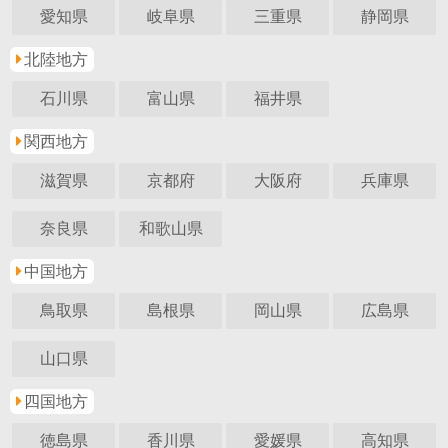
愛知県
岐阜県
三重県
静岡県
北陸地方
石川県
富山県
福井県
関西地方
滋賀県
京都府
大阪府
兵庫県
奈良県
和歌山県
中国地方
鳥取県
島根県
岡山県
広島県
山口県
四国地方
徳島県
香川県
愛媛県
高知県