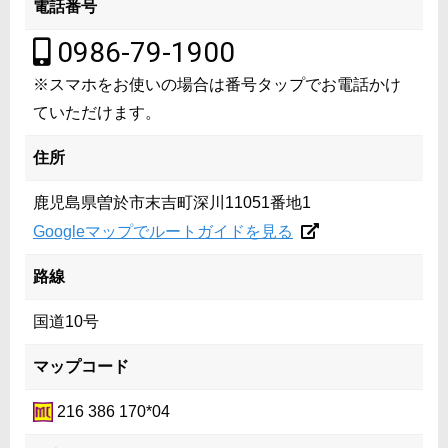
電話番号
0986-79-1900
※スマホをお使いの場合は番号タップでお電話かけ
ていただけます。
住所
鹿児島県曽於市末吉町深川11051番地1
Googleマップでルートガイドを見る
路線
国道10号
マップコード
216 386 170*04