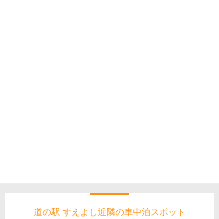
道の駅 すえよし近隣の車中泊スポット