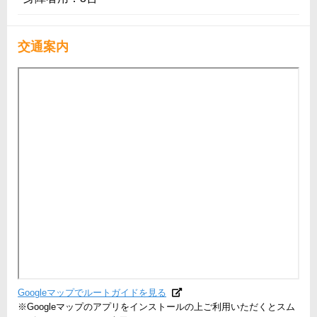
交通案内
Googleマップでルートガイドを見る
※Googleマップのアプリをインストールの上ご利用いただくとスム