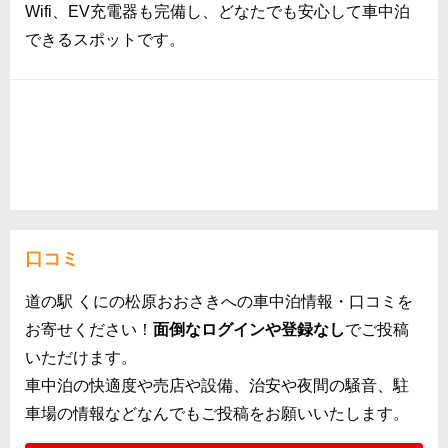
Wifi、EV充電器も完備し、どなたでも安心して車中泊
できるスポットです。
口コミ
道の駅 くにの松原おおさきへの車中泊情報・口コミを
お寄せください！
面倒なログインや登録なし
でご投稿
いただけます。
車中泊の快適度や売店や設備、治安や夜間の騒音、駐
車場の情報などなんでもご投稿をお願いいたします。