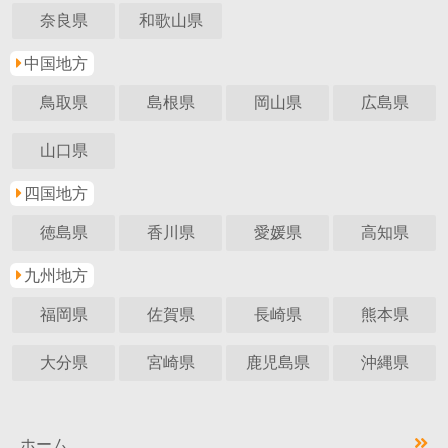
奈良県
和歌山県
中国地方
鳥取県
島根県
岡山県
広島県
山口県
四国地方
徳島県
香川県
愛媛県
高知県
九州地方
福岡県
佐賀県
長崎県
熊本県
大分県
宮崎県
鹿児島県
沖縄県
ホーム