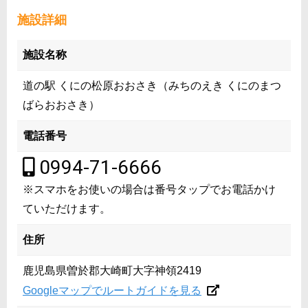
施設詳細
施設名称
道の駅 くにの松原おおさき（みちのえき くにのまつ
ばらおおさき）
電話番号
0994-71-6666
※スマホをお使いの場合は番号タップでお電話かけ
ていただけます。
住所
鹿児島県曽於郡大崎町大字神領2419
Googleマップでルートガイドを見る