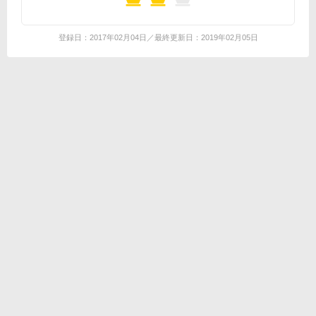
登録日：2017年02月04日／最終更新日：2019年02月05日