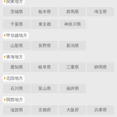
関東地方
茨城県
栃木県
群馬県
埼玉県
千葉県
東京都
神奈川県
甲信越地方
山梨県
長野県
新潟県
東海地方
愛知県
岐阜県
三重県
静岡県
北陸地方
石川県
富山県
福井県
関西地方
滋賀県
京都府
大阪府
兵庫県