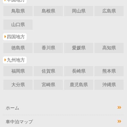
鳥取県
島根県
岡山県
広島県
山口県
四国地方
徳島県
香川県
愛媛県
高知県
九州地方
福岡県
佐賀県
長崎県
熊本県
大分県
宮崎県
鹿児島県
沖縄県
ホーム
車中泊マップ