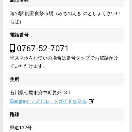
施設名称
道の駅 能登食祭市場（みちのえき のとしょくさいい
ちば）
電話番号
0767-52-7071
※スマホをお使いの場合は番号タップでお電話かけ
ていただけます。
住所
石川県七尾市府中町員外13-1
Googleマップでルートガイドを見る
路線
県道132号