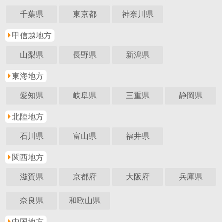
千葉県
東京都
神奈川県
甲信越地方
山梨県
長野県
新潟県
東海地方
愛知県
岐阜県
三重県
静岡県
北陸地方
石川県
富山県
福井県
関西地方
滋賀県
京都府
大阪府
兵庫県
奈良県
和歌山県
中国地方