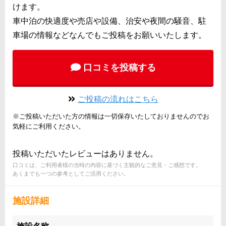
けます。
車中泊の快適度や売店や設備、治安や夜間の騒音、駐
車場の情報などなんでもご投稿をお願いいたします。
口コミを投稿する
ご投稿の流れはこちら
※ご投稿いただいた方の情報は一切保存いたしておりませんのでお
気軽にご利用ください。
投稿いただいたレビューはありません。
口コミは、ご利用者様の当時の内容に基づく主観的なご意見・ご感想です。
あくまでも一つの参考としてご活用ください。
施設詳細