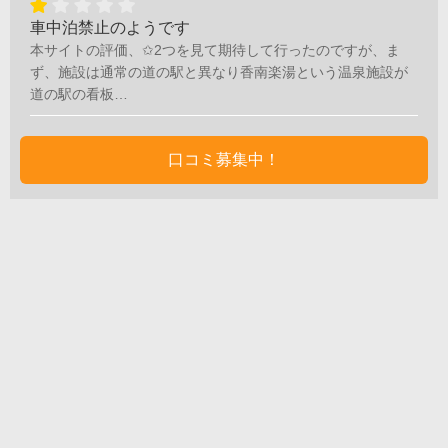
車中泊禁止のようです
本サイトの評価、✩2つを見て期待して行ったのですが、ま
ず、施設は通常の道の駅と異なり香南楽湯という温泉施設が
道の駅の看板…
口コミ募集中！