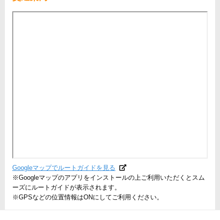
Googleマップでルートガイドを見る
※Googleマップのアプリをインストールの上ご利用いただくとスム
ーズにルートガイドが表示されます。
※GPSなどの位置情報はONにしてご利用ください。