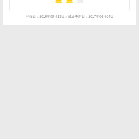
登録日：2016年09月13日／最終更新日：2017年04月04日