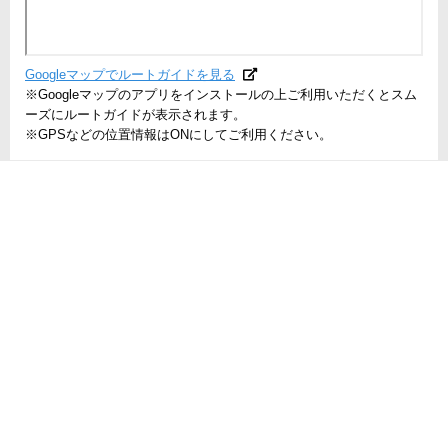
Googleマップでルートガイドを見る
※Googleマップのアプリをインストールの上ご利用いただくとスム
ーズにルートガイドが表示されます。
※GPSなどの位置情報はONにしてご利用ください。