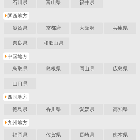
石川県
富山県
福井県
関西地方
滋賀県
京都府
大阪府
兵庫県
奈良県
和歌山県
中国地方
鳥取県
島根県
岡山県
広島県
山口県
四国地方
徳島県
香川県
愛媛県
高知県
九州地方
福岡県
佐賀県
長崎県
熊本県