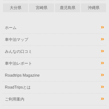
大分県
宮崎県
鹿児島県
沖縄県
ホーム
車中泊マップ
みんなの口コミ
車中泊レポート
Roadtrips Magazine
RoadTripsとは
ご利用案内