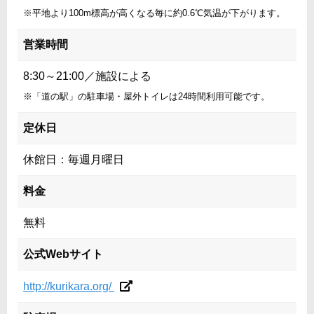
※平地より100m標高が高くなる毎に約0.6℃気温が下がります。
営業時間
8:30～21:00／施設による
※「道の駅」の駐車場・屋外トイレは24時間利用可能です。
定休日
休館日：毎週月曜日
料金
無料
公式Webサイト
http://kurikara.org/