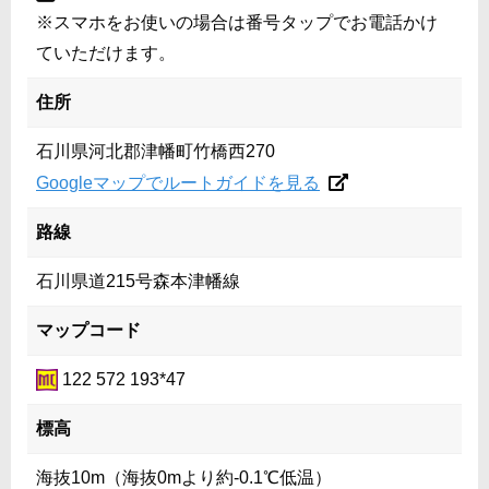
※スマホをお使いの場合は番号タップでお電話かけ
ていただけます。
住所
石川県河北郡津幡町竹橋西270
Googleマップでルートガイドを見る
路線
石川県道215号森本津幡線
マップコード
122 572 193*47
標高
海抜10m（海抜0mより約-0.1℃低温）