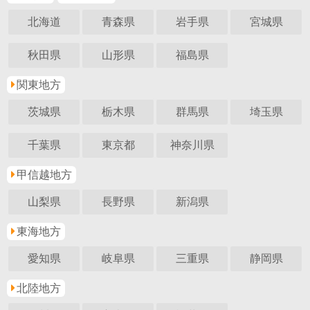
北海道
青森県
岩手県
宮城県
秋田県
山形県
福島県
関東地方
茨城県
栃木県
群馬県
埼玉県
千葉県
東京都
神奈川県
甲信越地方
山梨県
長野県
新潟県
東海地方
愛知県
岐阜県
三重県
静岡県
北陸地方