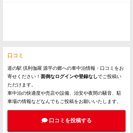
口コミ
道の駅 倶利伽羅 源平の郷への車中泊情報・口コミをお
寄せください！
面倒なログインや登録なし
でご投稿い
ただけます。
車中泊の快適度や売店や設備、治安や夜間の騒音、駐
車場の情報などなんでもご投稿をお願いいたします。
口コミを投稿する