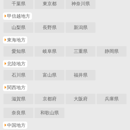
千葉県
東京都
神奈川県
甲信越地方
山梨県
長野県
新潟県
東海地方
愛知県
岐阜県
三重県
静岡県
北陸地方
石川県
富山県
福井県
関西地方
滋賀県
京都府
大阪府
兵庫県
奈良県
和歌山県
中国地方