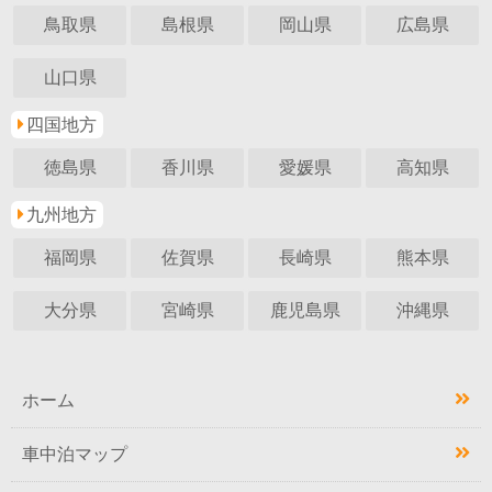
鳥取県
島根県
岡山県
広島県
山口県
四国地方
徳島県
香川県
愛媛県
高知県
九州地方
福岡県
佐賀県
長崎県
熊本県
大分県
宮崎県
鹿児島県
沖縄県
ホーム
車中泊マップ