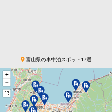
富山県の車中泊スポット17選
+
−