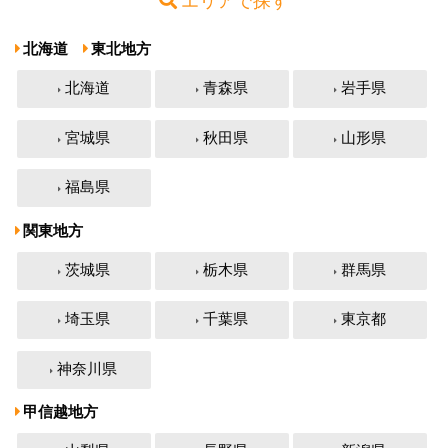
エリアで探す
北海道
東北地方
北海道
青森県
岩手県
宮城県
秋田県
山形県
福島県
関東地方
茨城県
栃木県
群馬県
埼玉県
千葉県
東京都
神奈川県
甲信越地方