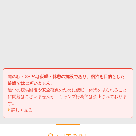
道の駅・SAPAは
仮眠・休憩の施設であり、宿泊を目的とした
施設ではございません
。
道中の疲労回復や安全確保のために仮眠・休憩を取られること
に問題はございませんが、キャンプ行為等は禁止されておりま
す。
詳しく見る