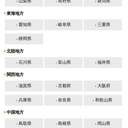
山梨県
長野県
新潟県
東海地方
愛知県
岐阜県
三重県
静岡県
北陸地方
石川県
富山県
福井県
関西地方
滋賀県
京都府
大阪府
兵庫県
奈良県
和歌山県
中国地方
鳥取県
島根県
岡山県