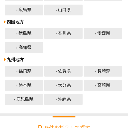
広島県
山口県
四国地方
徳島県
香川県
愛媛県
高知県
九州地方
福岡県
佐賀県
長崎県
熊本県
大分県
宮崎県
鹿児島県
沖縄県
条件を指定して探す