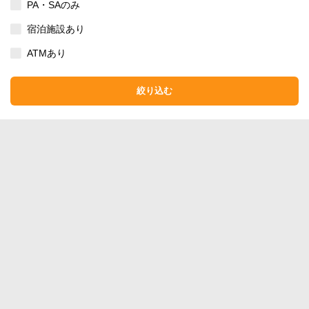
PA・SAのみ
宿泊施設あり
ATMあり
絞り込む