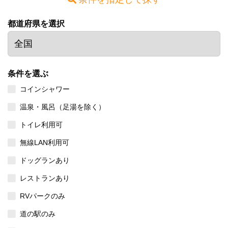
都道府県を選択
条件を選ぶ
コインシャワー
温泉・風呂（足湯を除く）
トイレ利用可
無線LAN利用可
ドッグランあり
レストランあり
RVパークのみ
道の駅のみ