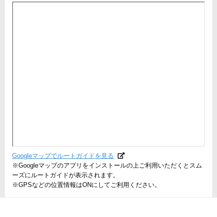
Googleマップでルートガイドを見る
※Googleマップのアプリをインストールの上ご利用いただくとスム
ーズにルートガイドが表示されます。
※GPSなどの位置情報はONにしてご利用ください。