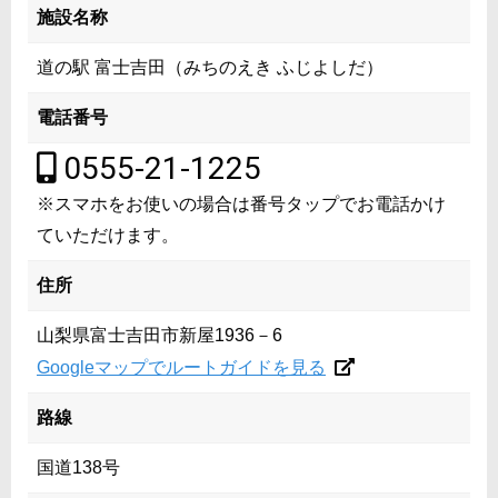
施設名称
道の駅 富士吉田（みちのえき ふじよしだ）
電話番号
0555-21-1225
※スマホをお使いの場合は番号タップでお電話かけ
ていただけます。
住所
山梨県富士吉田市新屋1936－6
Googleマップでルートガイドを見る
路線
国道138号