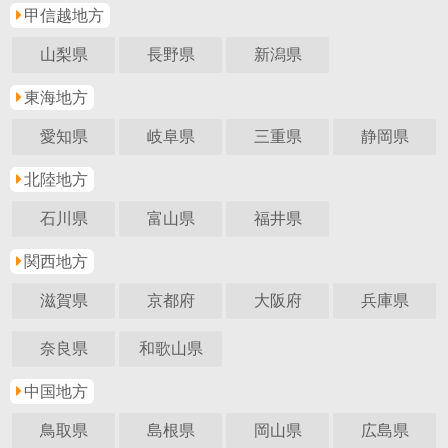
甲信越地方
山梨県
長野県
新潟県
東海地方
愛知県
岐阜県
三重県
静岡県
北陸地方
石川県
富山県
福井県
関西地方
滋賀県
京都府
大阪府
兵庫県
奈良県
和歌山県
中国地方
鳥取県
島根県
岡山県
広島県