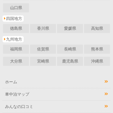
山口県
四国地方
徳島県
香川県
愛媛県
高知県
九州地方
福岡県
佐賀県
長崎県
熊本県
大分県
宮崎県
鹿児島県
沖縄県
ホーム
車中泊マップ
みんなの口コミ