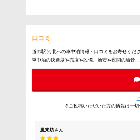
口コミ
道の駅 河北への車中泊情報・口コミをお寄せくだ
車中泊の快適度や売店や設備、治安や夜間の騒音、
※ご投稿いただいた方の情報は一切
風来坊
さん