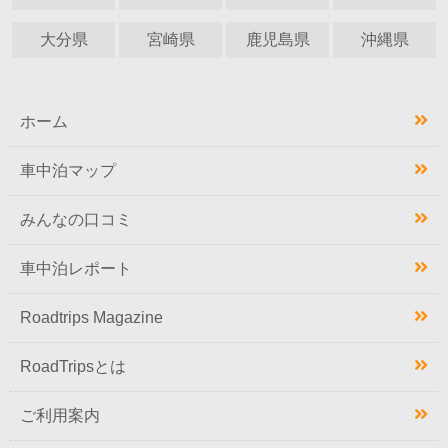
大分県
宮崎県
鹿児島県
沖縄県
ホーム
車中泊マップ
みんなの口コミ
車中泊レポート
Roadtrips Magazine
RoadTripsとは
ご利用案内