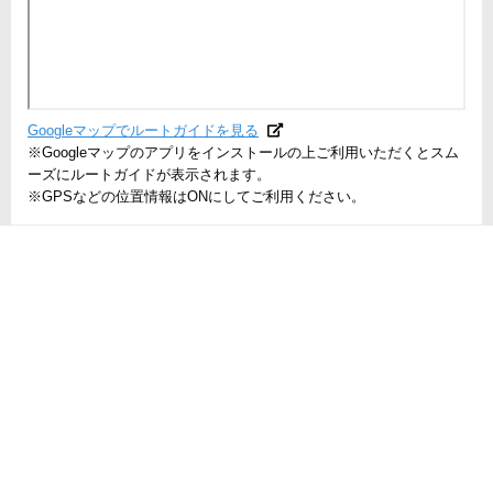
Googleマップでルートガイドを見る
※Googleマップのアプリをインストールの上ご利用いただくとスム
ーズにルートガイドが表示されます。
※GPSなどの位置情報はONにしてご利用ください。