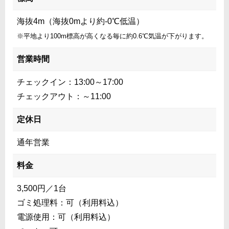
海抜4m（海抜0mより約-0℃低温）
※平地より100m標高が高くなる毎に約0.6℃気温が下がります。
営業時間
チェックイン：13:00～17:00
チェックアウト：～11:00
定休日
通年営業
料金
3,500円／1台
ゴミ処理料：可（利用料込）
電源使用：可（利用料込）