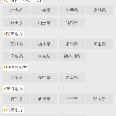
北海道
東北地方
北海道
青森県
岩手県
宮城県
秋田県
山形県
福島県
関東地方
茨城県
栃木県
群馬県
埼玉県
千葉県
東京都
神奈川県
甲信越地方
山梨県
長野県
新潟県
東海地方
愛知県
岐阜県
三重県
静岡県
北陸地方