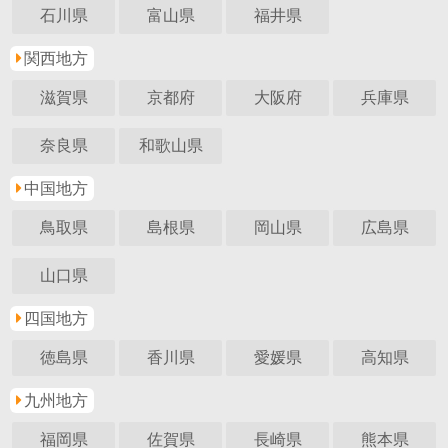
石川県
富山県
福井県
関西地方
滋賀県
京都府
大阪府
兵庫県
奈良県
和歌山県
中国地方
鳥取県
島根県
岡山県
広島県
山口県
四国地方
徳島県
香川県
愛媛県
高知県
九州地方
福岡県
佐賀県
長崎県
熊本県