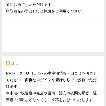
適にお過ごしいただけます。
鳥取観光の際はぜひ当施設をご利用ください。
口コミ
RVパーク TOTTORIへの車中泊情報・口コミをお寄せ
ください！
面倒なログインや登録なし
でご投稿いただ
けます。
車中泊の快適度や売店や設備、治安や夜間の騒音、駐
車場の情報などなんでもご投稿をお願いいたします。