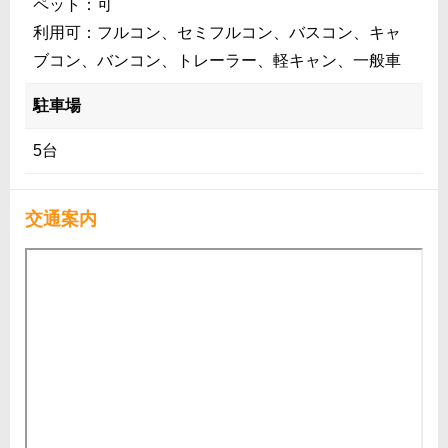
ペット：可
利用可：フルコン、セミフルコン、バスコン、キャ
ブコン、バンコン、トレーラー、軽キャン、一般車
駐車場
5台
交通案内