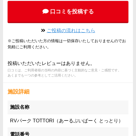
口コミを投稿する
ご投稿の流れはこちら
※ご投稿いただいた方の情報は一切保存いたしておりませんのでお
気軽にご利用ください。
投稿いただいたレビューはありません。
口コミは、ご利用者様の当時の内容に基づく主観的なご意見・ご感想です。
あくまでも一つの参考としてご活用ください。
施設詳細
施設名称
RVパーク TOTTORI（あーるぶいぱーく とっとり）
電話番号