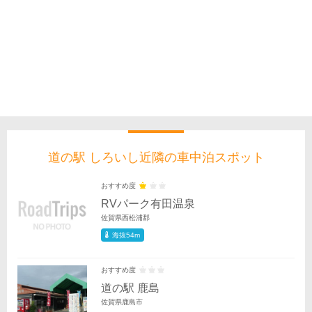
道の駅 しろいし近隣の車中泊スポット
おすすめ度
RVパーク有田温泉
佐賀県西松浦郡
海抜54m
おすすめ度
道の駅 鹿島
佐賀県鹿島市