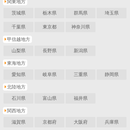
関東地方
茨城県
栃木県
群馬県
埼玉県
千葉県
東京都
神奈川県
甲信越地方
山梨県
長野県
新潟県
東海地方
愛知県
岐阜県
三重県
静岡県
北陸地方
石川県
富山県
福井県
関西地方
滋賀県
京都府
大阪府
兵庫県