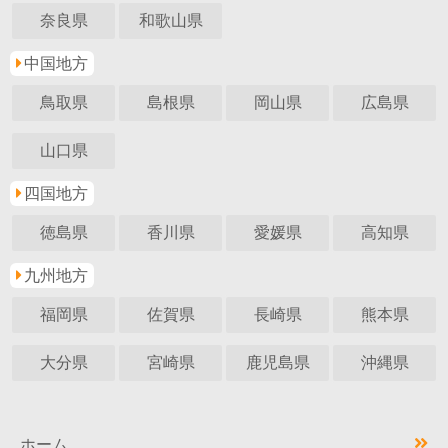
奈良県
和歌山県
中国地方
鳥取県
島根県
岡山県
広島県
山口県
四国地方
徳島県
香川県
愛媛県
高知県
九州地方
福岡県
佐賀県
長崎県
熊本県
大分県
宮崎県
鹿児島県
沖縄県
ホーム