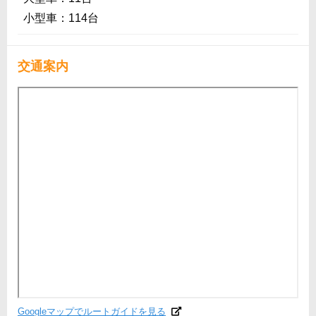
小型車：114台
交通案内
Googleマップでルートガイドを見る