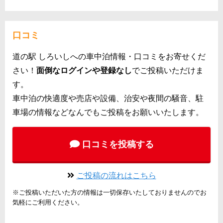
口コミ
道の駅 しろいしへの車中泊情報・口コミをお寄せくだ
さい！
面倒なログインや登録なし
でご投稿いただけま
す。
車中泊の快適度や売店や設備、治安や夜間の騒音、駐
車場の情報などなんでもご投稿をお願いいたします。
口コミを投稿する
ご投稿の流れはこちら
※ご投稿いただいた方の情報は一切保存いたしておりませんのでお
気軽にご利用ください。