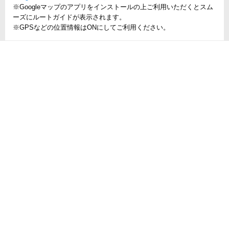
※Googleマップのアプリをインストールの上ご利用いただくとスム
ーズにルートガイドが表示されます。
※GPSなどの位置情報はONにしてご利用ください。