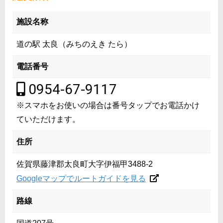
施設名称
道の駅 太良（みちのえき たら）
電話番号
0954-67-9117
※スマホをお使いの場合は番号タップでお電話かけ
ていただけます。
住所
佐賀県藤津郡太良町大字伊福甲3488-2
Googleマップでルートガイドを見る
路線