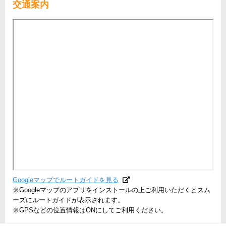
交通案内
Googleマップでルートガイドを見る
※Googleマップのアプリをインストールの上ご利用いただくとスム
ーズにルートガイドが表示されます。
※GPSなどの位置情報はONにしてご利用ください。