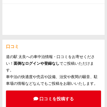
口コミ
道の駅 太良への車中泊情報・口コミをお寄せくださ
い！
面倒なログインや登録なし
でご投稿いただけま
す。
車中泊の快適度や売店や設備、治安や夜間の騒音、駐
車場の情報などなんでもご投稿をお願いいたします。
口コミを投稿する