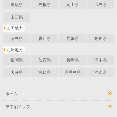
鳥取県
島根県
岡山県
広島県
山口県
四国地方
徳島県
香川県
愛媛県
高知県
九州地方
福岡県
佐賀県
長崎県
熊本県
大分県
宮崎県
鹿児島県
沖縄県
ホーム
車中泊マップ