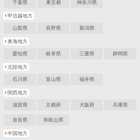
千葉県
東京都
神奈川県
甲信越地方
山梨県
長野県
新潟県
東海地方
愛知県
岐阜県
三重県
静岡県
北陸地方
石川県
富山県
福井県
関西地方
滋賀県
京都府
大阪府
兵庫県
奈良県
和歌山県
中国地方