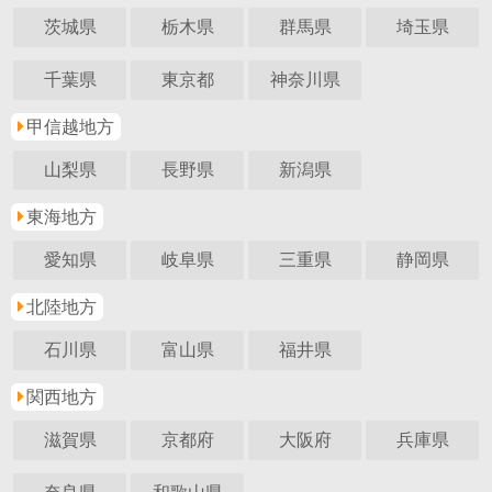
茨城県
栃木県
群馬県
埼玉県
千葉県
東京都
神奈川県
甲信越地方
山梨県
長野県
新潟県
東海地方
愛知県
岐阜県
三重県
静岡県
北陸地方
石川県
富山県
福井県
関西地方
滋賀県
京都府
大阪府
兵庫県