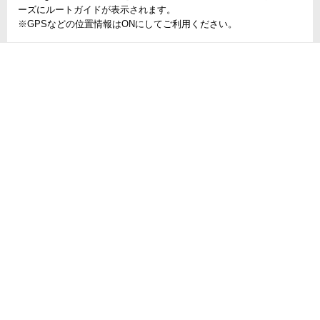
ーズにルートガイドが表示されます。
※GPSなどの位置情報はONにしてご利用ください。