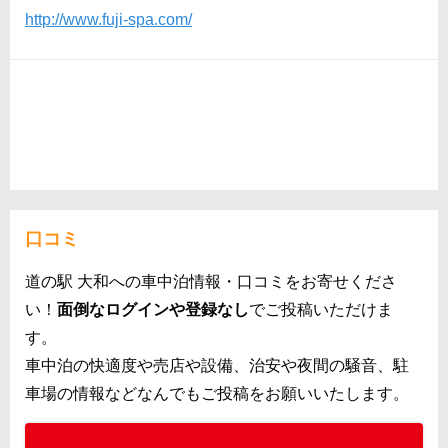
http://www.fuji-spa.com/
口コミ
道の駅 大和への車中泊情報・口コミをお寄せくださ
い！
面倒なログインや登録なし
でご投稿いただけま
す。
車中泊の快適度や売店や設備、治安や夜間の騒音、駐
車場の情報などなんでもご投稿をお願いいたします。