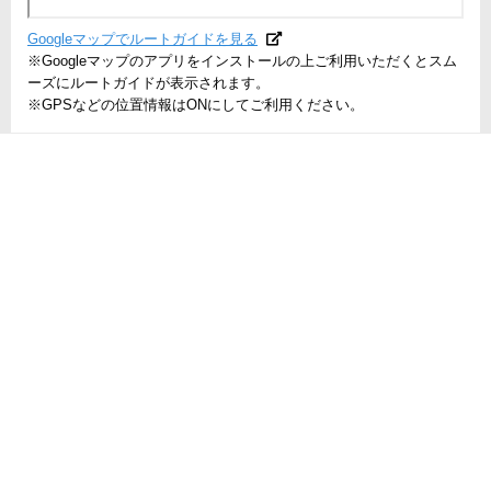
Googleマップでルートガイドを見る
※Googleマップのアプリをインストールの上ご利用いただくとスム
ーズにルートガイドが表示されます。
※GPSなどの位置情報はONにしてご利用ください。