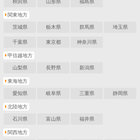
秋田県
山形県
福島県
関東地方
茨城県
栃木県
群馬県
埼玉県
千葉県
東京都
神奈川県
甲信越地方
山梨県
長野県
新潟県
東海地方
愛知県
岐阜県
三重県
静岡県
北陸地方
石川県
富山県
福井県
関西地方