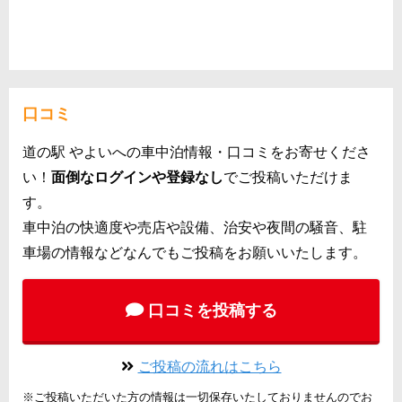
口コミ
道の駅 やよいへの車中泊情報・口コミをお寄せくださ
い！
面倒なログインや登録なし
でご投稿いただけま
す。
車中泊の快適度や売店や設備、治安や夜間の騒音、駐
車場の情報などなんでもご投稿をお願いいたします。
口コミを投稿する
ご投稿の流れはこちら
※ご投稿いただいた方の情報は一切保存いたしておりませんのでお