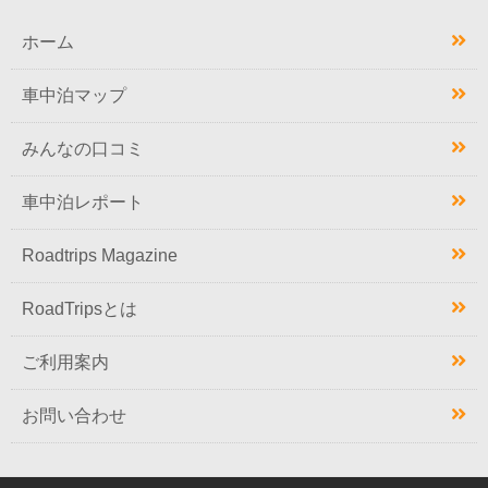
ホーム
車中泊マップ
みんなの口コミ
車中泊レポート
Roadtrips Magazine
RoadTripsとは
ご利用案内
お問い合わせ