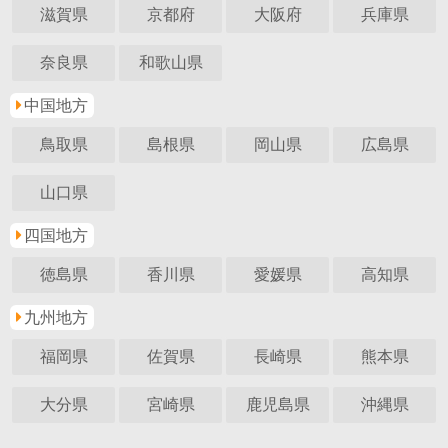
滋賀県
京都府
大阪府
兵庫県
奈良県
和歌山県
中国地方
鳥取県
島根県
岡山県
広島県
山口県
四国地方
徳島県
香川県
愛媛県
高知県
九州地方
福岡県
佐賀県
長崎県
熊本県
大分県
宮崎県
鹿児島県
沖縄県