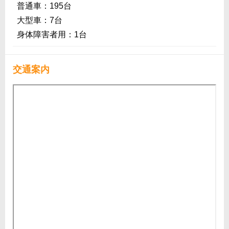
普通車：195台
大型車：7台
身体障害者用：1台
交通案内