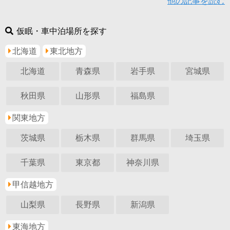
他の記事を読む
仮眠・車中泊場所を探す
北海道
東北地方
北海道
青森県
岩手県
宮城県
秋田県
山形県
福島県
関東地方
茨城県
栃木県
群馬県
埼玉県
千葉県
東京都
神奈川県
甲信越地方
山梨県
長野県
新潟県
東海地方