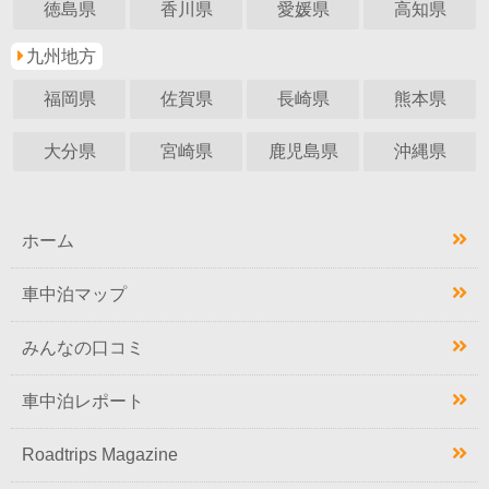
徳島県
香川県
愛媛県
高知県
九州地方
福岡県
佐賀県
長崎県
熊本県
大分県
宮崎県
鹿児島県
沖縄県
ホーム
車中泊マップ
みんなの口コミ
車中泊レポート
Roadtrips Magazine