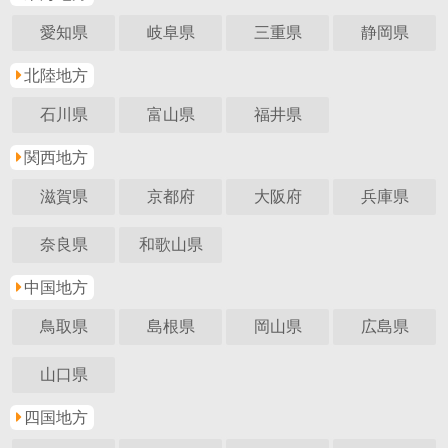
愛知県
岐阜県
三重県
静岡県
北陸地方
石川県
富山県
福井県
関西地方
滋賀県
京都府
大阪府
兵庫県
奈良県
和歌山県
中国地方
鳥取県
島根県
岡山県
広島県
山口県
四国地方