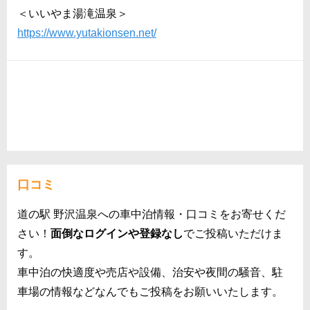
＜いいやま湯滝温泉＞
https://www.yutakionsen.net/
口コミ
道の駅 野沢温泉への車中泊情報・口コミをお寄せくだ
さい！
面倒なログインや登録なし
でご投稿いただけま
す。
車中泊の快適度や売店や設備、治安や夜間の騒音、駐
車場の情報などなんでもご投稿をお願いいたします。