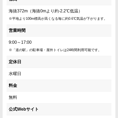
海抜372m（海抜0mより約-2.2℃低温）
※平地より100m標高が高くなる毎に約0.6℃気温が下がります。
営業時間
9:00～17:00
※「道の駅」の駐車場・屋外トイレは24時間利用可能です。
定休日
水曜日
料金
無料
公式Webサイト