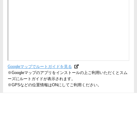
Googleマップでルートガイドを見る
※Googleマップのアプリをインストールの上ご利用いただくとスム
ーズにルートガイドが表示されます。
※GPSなどの位置情報はONにしてご利用ください。