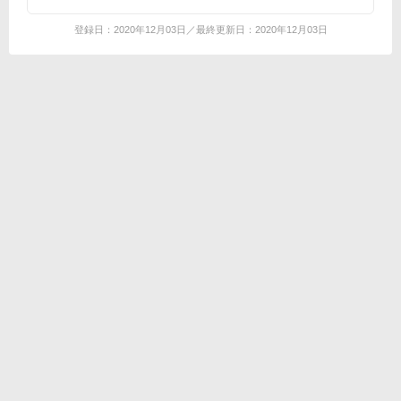
登録日：2020年12月03日／最終更新日：2020年12月03日