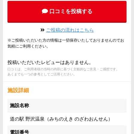
口コミを投稿する
ご投稿の流れはこちら
※ご投稿いただいた方の情報は一切保存いたしておりませんのでお
気軽にご利用ください。
投稿いただいたレビューはありません。
口コミは、ご利用者様の当時の内容に基づく主観的なご意見・ご感想です。
あくまでも一つの参考としてご活用ください。
施設詳細
施設名称
道の駅 野沢温泉（みちのえき のざわおんせん）
電話番号