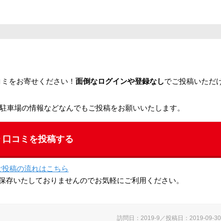
コミをお寄せください！
面倒なログインや登録なし
でご投稿いただ
駐車場の情報などなんでもご投稿をお願いいたします。
口コミを投稿する
ご投稿の流れはこちら
保存いたしておりませんのでお気軽にご利用ください。
訪問日：2019-9／投稿日：2019-09-30