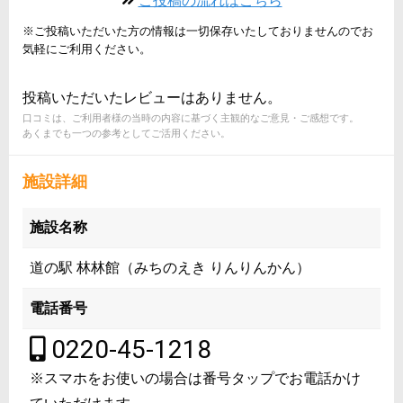
ご投稿の流れはこちら
※ご投稿いただいた方の情報は一切保存いたしておりませんのでお
気軽にご利用ください。
投稿いただいたレビューはありません。
口コミは、ご利用者様の当時の内容に基づく主観的なご意見・ご感想です。
あくまでも一つの参考としてご活用ください。
施設詳細
施設名称
道の駅 林林館（みちのえき りんりんかん）
電話番号
0220-45-1218
※スマホをお使いの場合は番号タップでお電話かけ