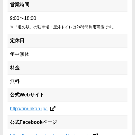
営業時間
9:00〜18:00
※「道の駅」の駐車場・屋外トイレは24時間利用可能です。
定休日
年中無休
料金
無料
公式Webサイト
http://rinrinkan.jp/
公式Facebookページ