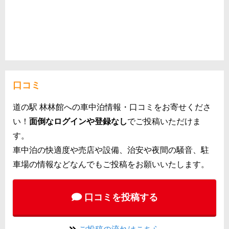
口コミ
道の駅 林林館への車中泊情報・口コミをお寄せくださ
い！
面倒なログインや登録なし
でご投稿いただけま
す。
車中泊の快適度や売店や設備、治安や夜間の騒音、駐
車場の情報などなんでもご投稿をお願いいたします。
口コミを投稿する