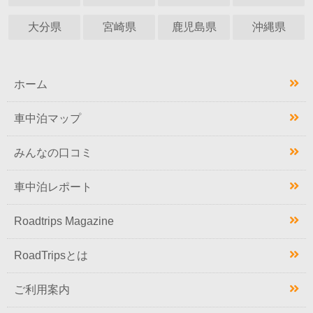
大分県
宮崎県
鹿児島県
沖縄県
ホーム
車中泊マップ
みんなの口コミ
車中泊レポート
Roadtrips Magazine
RoadTripsとは
ご利用案内