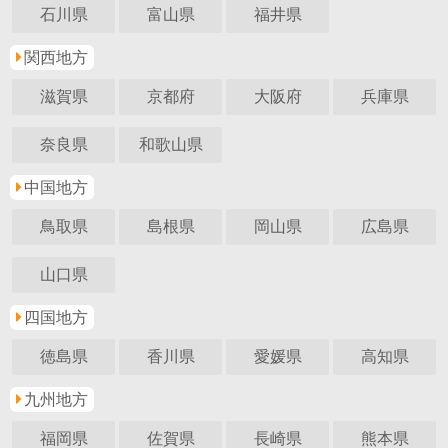
石川県
富山県
福井県
関西地方
滋賀県
京都府
大阪府
兵庫県
奈良県
和歌山県
中国地方
鳥取県
島根県
岡山県
広島県
山口県
四国地方
徳島県
香川県
愛媛県
高知県
九州地方
福岡県
佐賀県
長崎県
熊本県