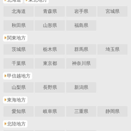
北海道
青森県
岩手県
宮城県
秋田県
山形県
福島県
関東地方
茨城県
栃木県
群馬県
埼玉県
千葉県
東京都
神奈川県
甲信越地方
山梨県
長野県
新潟県
東海地方
愛知県
岐阜県
三重県
静岡県
北陸地方