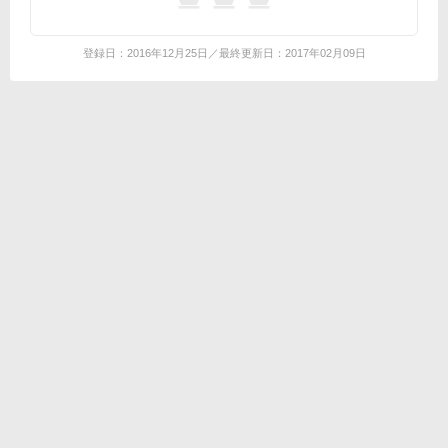
登録日：2016年12月25日／最終更新日：2017年02月09日