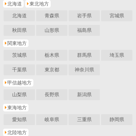
北海道
東北地方
北海道
青森県
岩手県
宮城県
秋田県
山形県
福島県
関東地方
茨城県
栃木県
群馬県
埼玉県
千葉県
東京都
神奈川県
甲信越地方
山梨県
長野県
新潟県
東海地方
愛知県
岐阜県
三重県
静岡県
北陸地方