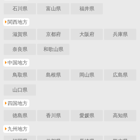
石川県
富山県
福井県
関西地方
滋賀県
京都府
大阪府
兵庫県
奈良県
和歌山県
中国地方
鳥取県
島根県
岡山県
広島県
山口県
四国地方
徳島県
香川県
愛媛県
高知県
九州地方