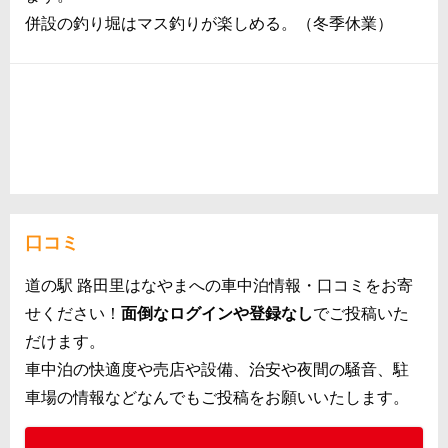
併設の釣り堀はマス釣りが楽しめる。（冬季休業）
口コミ
道の駅 路田里はなやまへの車中泊情報・口コミをお寄
せください！
面倒なログインや登録なし
でご投稿いた
だけます。
車中泊の快適度や売店や設備、治安や夜間の騒音、駐
車場の情報などなんでもご投稿をお願いいたします。