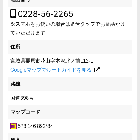
0228-56-2265
※スマホをお使いの場合は番号タップでお電話かけ
ていただけます。
住所
宮城県栗原市花山字本沢北ノ前112-1
Googleマップでルートガイドを見る
路線
国道398号
マップコード
573 146 892*84