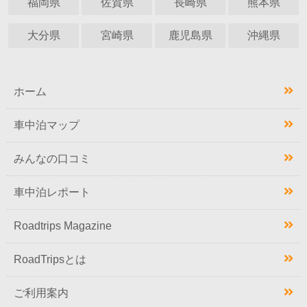
福岡県
佐賀県
長崎県
熊本県
大分県
宮崎県
鹿児島県
沖縄県
ホーム
車中泊マップ
みんなの口コミ
車中泊レポート
Roadtrips Magazine
RoadTripsとは
ご利用案内