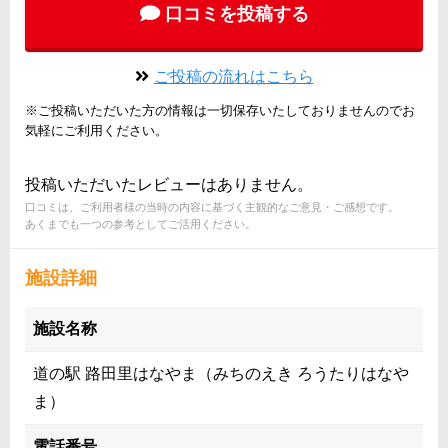
口コミを投稿する
ご投稿の流れはこちら
※ご投稿いただいた方の情報は一切保存いたしておりませんのでお
気軽にご利用ください。
投稿いただいたレビューはありません。
口コミは、ご利用者様の当時の内容に基づく主観的なご意見・ご感想です。
あくまでも一つの参考としてご活用ください。
施設詳細
施設名称
道の駅 路田里はなやま（みちのえき ろうたりはなや
ま）
電話番号