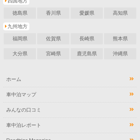
四国地方
徳島県
香川県
愛媛県
高知県
九州地方
福岡県
佐賀県
長崎県
熊本県
大分県
宮崎県
鹿児島県
沖縄県
ホーム
車中泊マップ
みんなの口コミ
車中泊レポート