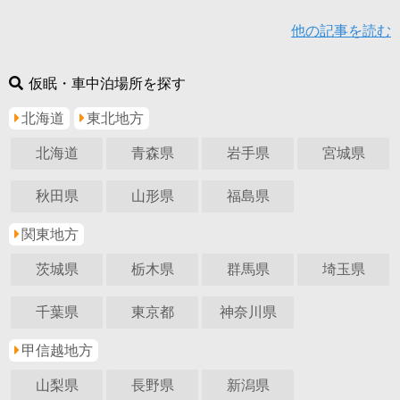
他の記事を読む
仮眠・車中泊場所を探す
北海道
東北地方
北海道
青森県
岩手県
宮城県
秋田県
山形県
福島県
関東地方
茨城県
栃木県
群馬県
埼玉県
千葉県
東京都
神奈川県
甲信越地方
山梨県
長野県
新潟県