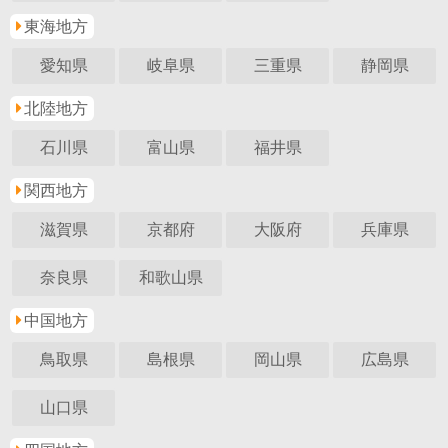
東海地方
愛知県
岐阜県
三重県
静岡県
北陸地方
石川県
富山県
福井県
関西地方
滋賀県
京都府
大阪府
兵庫県
奈良県
和歌山県
中国地方
鳥取県
島根県
岡山県
広島県
山口県