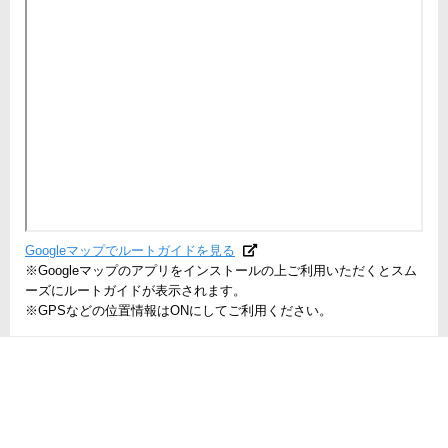
Googleマップでルートガイドを見る
※Googleマップのアプリをインストールの上ご利用いただくとスム
ーズにルートガイドが表示されます。
※GPSなどの位置情報はONにしてご利用ください。