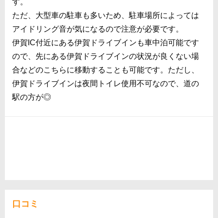
す。
ただ、大型車の駐車も多いため、駐車場所によっては
アイドリング音が気になるので注意が必要です。
伊賀IC付近にある伊賀ドライブインも車中泊可能です
ので、先にある伊賀ドライブインの状況が良くない場
合などのこちらに移動することも可能です。ただし、
伊賀ドライブインは夜間トイレ使用不可なので、道の
駅の方が◎
口コミ