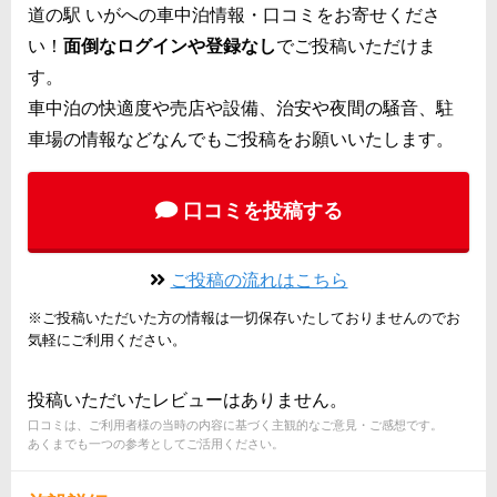
道の駅 いがへの車中泊情報・口コミをお寄せくださ
い！
面倒なログインや登録なし
でご投稿いただけま
す。
車中泊の快適度や売店や設備、治安や夜間の騒音、駐
車場の情報などなんでもご投稿をお願いいたします。
口コミを投稿する
ご投稿の流れはこちら
※ご投稿いただいた方の情報は一切保存いたしておりませんのでお
気軽にご利用ください。
投稿いただいたレビューはありません。
口コミは、ご利用者様の当時の内容に基づく主観的なご意見・ご感想です。
あくまでも一つの参考としてご活用ください。