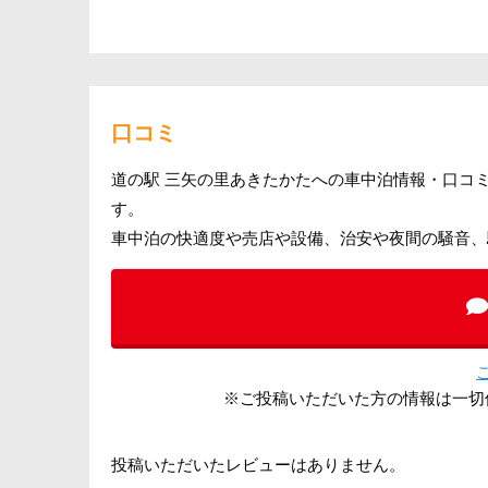
口コミ
道の駅 三矢の里あきたかたへの車中泊情報・口コ
す。
車中泊の快適度や売店や設備、治安や夜間の騒音、
※ご投稿いただいた方の情報は一切
投稿いただいたレビューはありません。