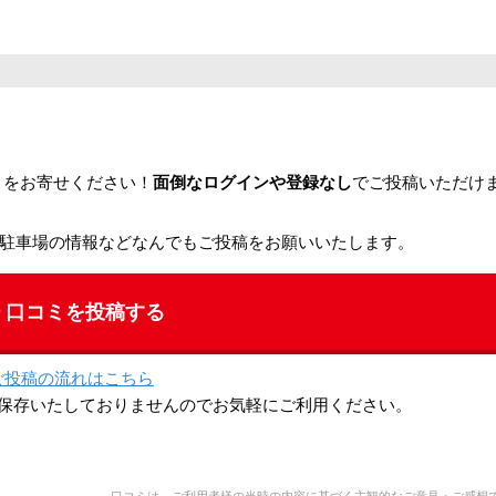
ミをお寄せください！
面倒なログインや登録なし
でご投稿いただけ
駐車場の情報などなんでもご投稿をお願いいたします。
口コミを投稿する
ご投稿の流れはこちら
保存いたしておりませんのでお気軽にご利用ください。