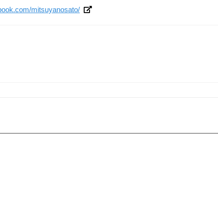
ebook.com/mitsuyanosato/