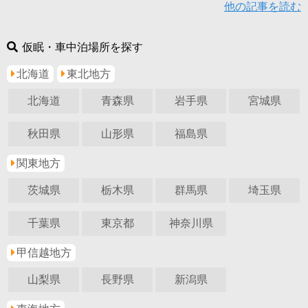
他の記事を読む
仮眠・車中泊場所を探す
北海道
東北地方
北海道
青森県
岩手県
宮城県
秋田県
山形県
福島県
関東地方
茨城県
栃木県
群馬県
埼玉県
千葉県
東京都
神奈川県
甲信越地方
山梨県
長野県
新潟県