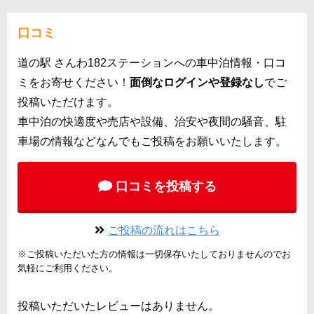
口コミ
道の駅 さんわ182ステーションへの車中泊情報・口コ
ミをお寄せください！
面倒なログインや登録なし
でご
投稿いただけます。
車中泊の快適度や売店や設備、治安や夜間の騒音、駐
車場の情報などなんでもご投稿をお願いいたします。
口コミを投稿する
ご投稿の流れはこちら
※ご投稿いただいた方の情報は一切保存いたしておりませんのでお
気軽にご利用ください。
投稿いただいたレビューはありません。