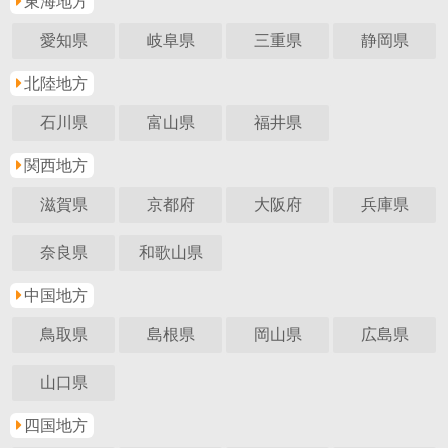
東海地方
愛知県
岐阜県
三重県
静岡県
北陸地方
石川県
富山県
福井県
関西地方
滋賀県
京都府
大阪府
兵庫県
奈良県
和歌山県
中国地方
鳥取県
島根県
岡山県
広島県
山口県
四国地方