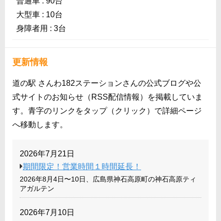
普通車 : 90台
大型車 : 10台
身障者用 : 3台
更新情報
道の駅 さんわ182ステーションさんの公式ブログや公
式サイトのお知らせ（RSS配信情報）を掲載していま
す。青字のリンクをタップ（クリック）で詳細ページ
へ移動します。
2026年7月21日
期間限定！営業時間１時間延長！
2026年8月4日〜10日、広島県神石高原町の神石高原ティ
アガルテン
2026年7月10日