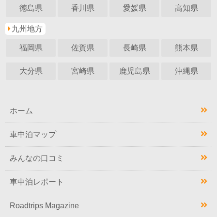
徳島県
香川県
愛媛県
高知県
九州地方
福岡県
佐賀県
長崎県
熊本県
大分県
宮崎県
鹿児島県
沖縄県
ホーム
車中泊マップ
みんなの口コミ
車中泊レポート
Roadtrips Magazine