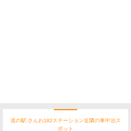
道の駅 さんわ182ステーション近隣の車中泊ス
ポット