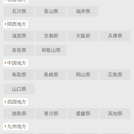
石川県
富山県
福井県
関西地方
滋賀県
京都府
大阪府
兵庫県
奈良県
和歌山県
中国地方
鳥取県
島根県
岡山県
広島県
山口県
四国地方
徳島県
香川県
愛媛県
高知県
九州地方