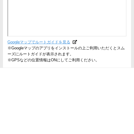
Googleマップでルートガイドを見る
※Googleマップのアプリをインストールの上ご利用いただくとスム
ーズにルートガイドが表示されます。
※GPSなどの位置情報はONにしてご利用ください。