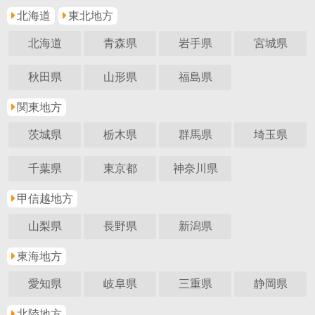
北海道
東北地方
北海道
青森県
岩手県
宮城県
秋田県
山形県
福島県
関東地方
茨城県
栃木県
群馬県
埼玉県
千葉県
東京都
神奈川県
甲信越地方
山梨県
長野県
新潟県
東海地方
愛知県
岐阜県
三重県
静岡県
北陸地方