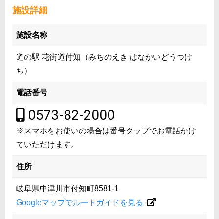
施設詳細
施設名称
道の駅 花街道付知（みちのえき はなかいどうつけ
ち）
電話番号
0573-82-2000
※スマホをお使いの場合は番号タップでお電話かけ
ていただけます。
住所
岐阜県中津川市付知町8581-1
Googleマップでルートガイドを見る