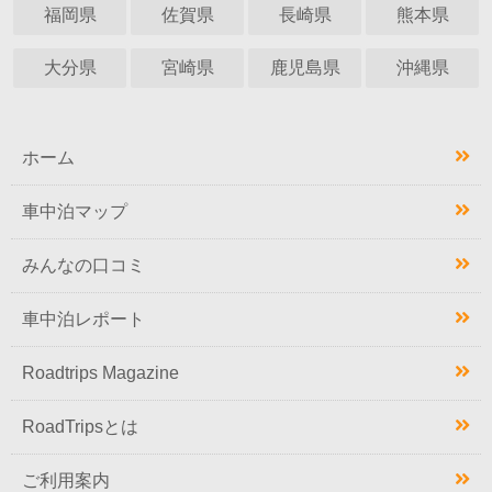
福岡県
佐賀県
長崎県
熊本県
大分県
宮崎県
鹿児島県
沖縄県
ホーム
車中泊マップ
みんなの口コミ
車中泊レポート
Roadtrips Magazine
RoadTripsとは
ご利用案内