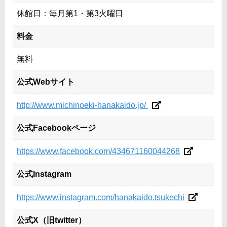
休館日：毎月第1・第3火曜日
料金
無料
公式Webサイト
http://www.michinoeki-hanakaido.jp/
公式Facebookページ
https://www.facebook.com/434671160044268
公式Instagram
https://www.instagram.com/hanakaido.tsukechi
公式X（旧twitter）