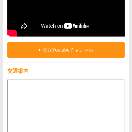
公式Youtubeチャンネル
交通案内