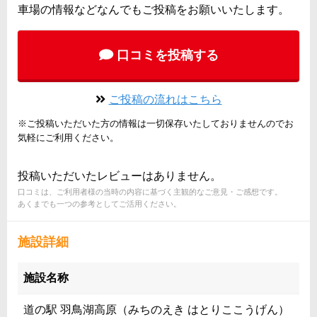
車場の情報などなんでもご投稿をお願いいたします。
口コミを投稿する
ご投稿の流れはこちら
※ご投稿いただいた方の情報は一切保存いたしておりませんのでお
気軽にご利用ください。
投稿いただいたレビューはありません。
口コミは、ご利用者様の当時の内容に基づく主観的なご意見・ご感想です。
あくまでも一つの参考としてご活用ください。
施設詳細
施設名称
道の駅 羽鳥湖高原（みちのえき はとりここうげん）