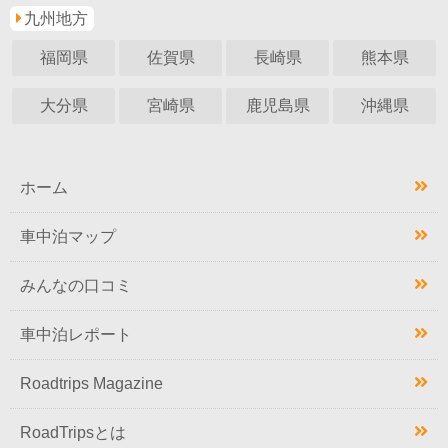
九州地方
福岡県
佐賀県
長崎県
熊本県
大分県
宮崎県
鹿児島県
沖縄県
ホーム
車中泊マップ
みんなの口コミ
車中泊レポート
Roadtrips Magazine
RoadTripsとは