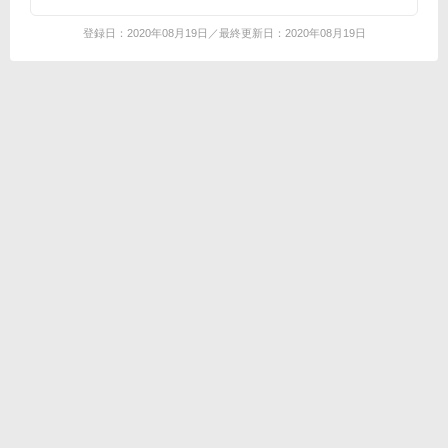
登録日：2020年08月19日／最終更新日：2020年08月19日