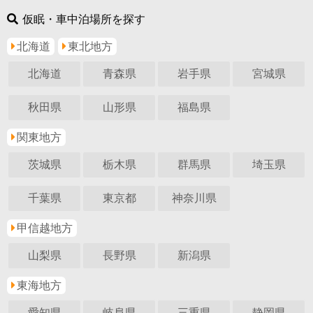
仮眠・車中泊場所を探す
北海道
東北地方
北海道
青森県
岩手県
宮城県
秋田県
山形県
福島県
関東地方
茨城県
栃木県
群馬県
埼玉県
千葉県
東京都
神奈川県
甲信越地方
山梨県
長野県
新潟県
東海地方
愛知県
岐阜県
三重県
静岡県