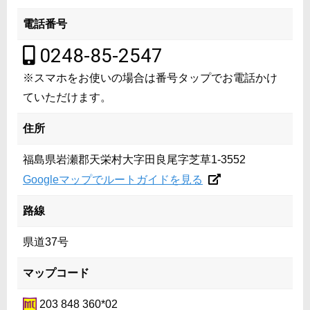
電話番号
0248-85-2547
※スマホをお使いの場合は番号タップでお電話かけ
ていただけます。
住所
福島県岩瀬郡天栄村大字田良尾字芝草1-3552
Googleマップでルートガイドを見る
路線
県道37号
マップコード
203 848 360*02