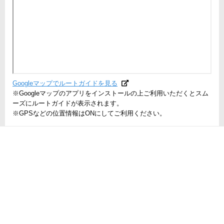
Googleマップでルートガイドを見る
※Googleマップのアプリをインストールの上ご利用いただくとスム
ーズにルートガイドが表示されます。
※GPSなどの位置情報はONにしてご利用ください。