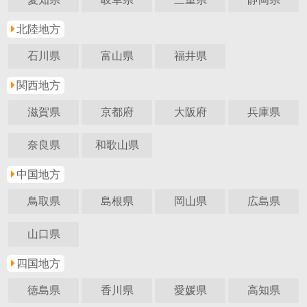
北陸地方
石川県
富山県
福井県
関西地方
滋賀県
京都府
大阪府
兵庫県
奈良県
和歌山県
中国地方
鳥取県
島根県
岡山県
広島県
山口県
四国地方
徳島県
香川県
愛媛県
高知県