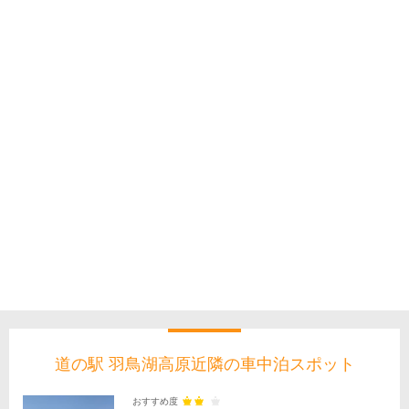
道の駅 羽鳥湖高原近隣の車中泊スポット
おすすめ度