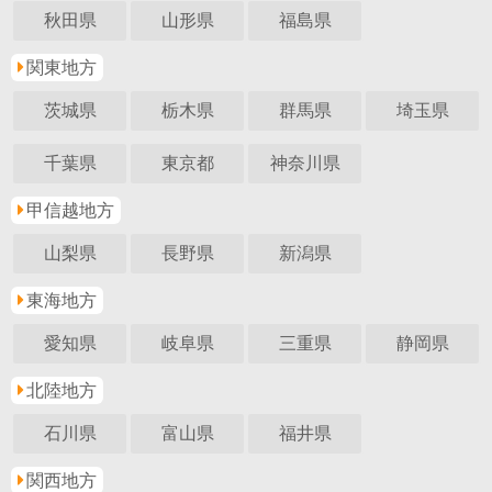
秋田県
山形県
福島県
関東地方
茨城県
栃木県
群馬県
埼玉県
千葉県
東京都
神奈川県
甲信越地方
山梨県
長野県
新潟県
東海地方
愛知県
岐阜県
三重県
静岡県
北陸地方
石川県
富山県
福井県
関西地方