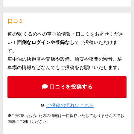
口コミ
道の駅 くるめへの車中泊情報・口コミをお寄せくださ
い！
面倒なログインや登録なし
でご投稿いただけま
す。
車中泊の快適度や売店や設備、治安や夜間の騒音、駐
車場の情報などなんでもご投稿をお願いいたします。
口コミを投稿する
ご投稿の流れはこちら
※ご投稿いただいた方の情報は一切保存いたしておりませんのでお
気軽にご利用ください。