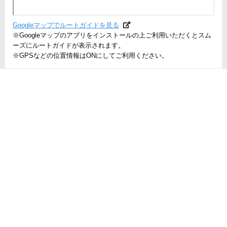
Googleマップでルートガイドを見る
※Googleマップのアプリをインストールの上ご利用いただくとスム
ーズにルートガイドが表示されます。
※GPSなどの位置情報はONにしてご利用ください。