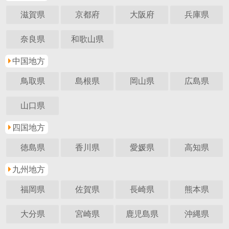
滋賀県
京都府
大阪府
兵庫県
奈良県
和歌山県
中国地方
鳥取県
島根県
岡山県
広島県
山口県
四国地方
徳島県
香川県
愛媛県
高知県
九州地方
福岡県
佐賀県
長崎県
熊本県
大分県
宮崎県
鹿児島県
沖縄県