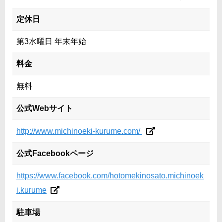
定休日
第3水曜日 年末年始
料金
無料
公式Webサイト
http://www.michinoeki-kurume.com/
公式Facebookページ
https://www.facebook.com/hotomekinosato.michinoek
i.kurume
駐車場