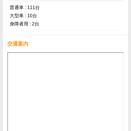
普通車 : 111台
大型車 : 10台
身障者用 : 2台
交通案内