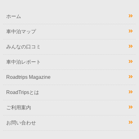
ホーム
車中泊マップ
みんなの口コミ
車中泊レポート
Roadtrips Magazine
RoadTripsとは
ご利用案内
お問い合わせ