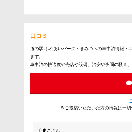
口コミ
道の駅 ふれあいパーク・きみつへの車中泊情報・
ます。
車中泊の快適度や売店や設備、治安や夜間の騒音、
※ご投稿いただいた方の情報は一切
くまこ
さん