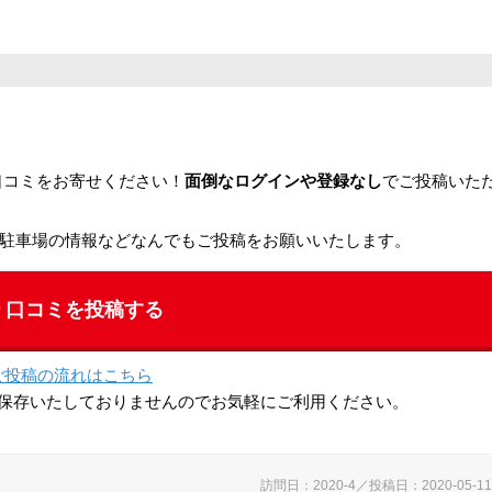
口コミをお寄せください！
面倒なログインや登録なし
でご投稿いた
駐車場の情報などなんでもご投稿をお願いいたします。
口コミを投稿する
ご投稿の流れはこちら
保存いたしておりませんのでお気軽にご利用ください。
訪問日：2020-4／投稿日：2020-05-11