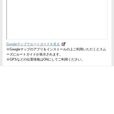
Googleマップでルートガイドを見る
※Googleマップのアプリをインストールの上ご利用いただくとスム
ーズにルートガイドが表示されます。
※GPSなどの位置情報はONにしてご利用ください。