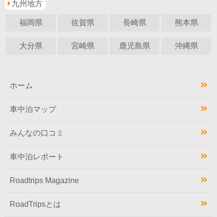
九州地方
福岡県
佐賀県
長崎県
熊本県
大分県
宮崎県
鹿児島県
沖縄県
ホーム
車中泊マップ
みんなの口コミ
車中泊レポート
Roadtrips Magazine
RoadTripsとは