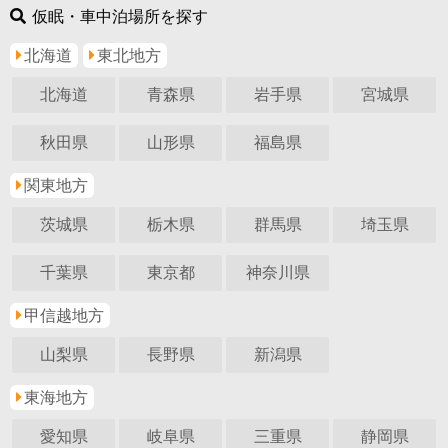
仮眠・車中泊場所を探す
北海道
東北地方
北海道
青森県
岩手県
宮城県
秋田県
山形県
福島県
関東地方
茨城県
栃木県
群馬県
埼玉県
千葉県
東京都
神奈川県
甲信越地方
山梨県
長野県
新潟県
東海地方
愛知県
岐阜県
三重県
静岡県