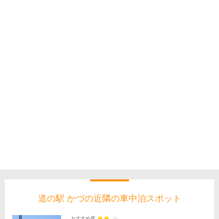
道の駅 かづの近隣の車中泊スポット
おすすめ度