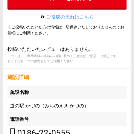
ご投稿の流れはこちら
※ご投稿いただいた方の情報は一切保存いたしておりませんのでお
気軽にご利用ください。
投稿いただいたレビューはありません。
口コミは、ご利用者様の当時の内容に基づく主観的なご意見・ご感想です。
あくまでも一つの参考としてご活用ください。
施設詳細
施設名称
道の駅 かづの（みちのえき かづの）
電話番号
0186-22-0555