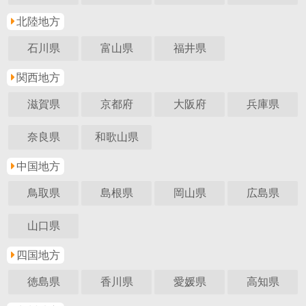
北陸地方
石川県
富山県
福井県
関西地方
滋賀県
京都府
大阪府
兵庫県
奈良県
和歌山県
中国地方
鳥取県
島根県
岡山県
広島県
山口県
四国地方
徳島県
香川県
愛媛県
高知県