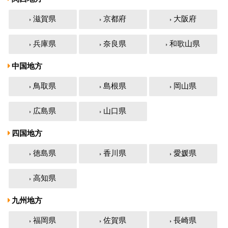
滋賀県
京都府
大阪府
兵庫県
奈良県
和歌山県
中国地方
鳥取県
島根県
岡山県
広島県
山口県
四国地方
徳島県
香川県
愛媛県
高知県
九州地方
福岡県
佐賀県
長崎県