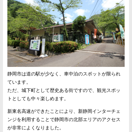
静岡市は道の駅が少なく、車中泊のスポットが限られ
ています。
ただ、城下町として歴史ある街ですので、観光スポッ
トとしても中々楽しめます。
新東名高速ができたことにより、新静岡インターチェ
ンジを利用することで静岡市の北部エリアのアクセス
が非常によくなりました。