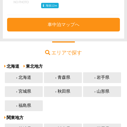
海抜12m
車中泊マップへ
エリアで探す
北海道
東北地方
北海道
青森県
岩手県
宮城県
秋田県
山形県
福島県
関東地方