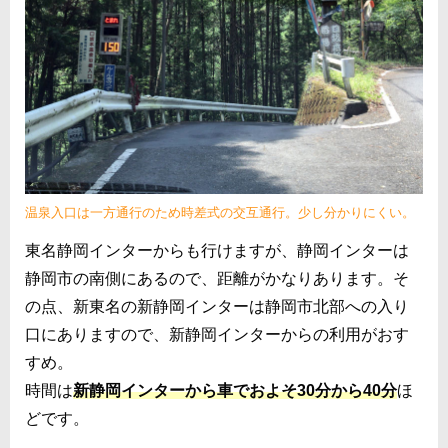
温泉入口は一方通行のため時差式の交互通行。少し分かりにくい。
東名静岡インターからも行けますが、静岡インターは
静岡市の南側にあるので、距離がかなりあります。そ
の点、新東名の新静岡インターは静岡市北部への入り
口にありますので、新静岡インターからの利用がおす
すめ。
時間は
新静岡インターから車でおよそ30分から40分
ほ
どです。