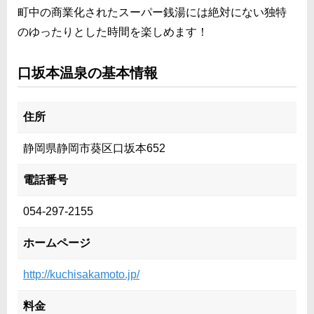
町中の商業化されたスーパー銭湯には絶対にない独特
のゆったりとした時間を楽しめます！
口坂本温泉の基本情報
住所
静岡県静岡市葵区口坂本652
電話番号
054-297-2155
ホームページ
http://kuchisakamoto.jp/
料金