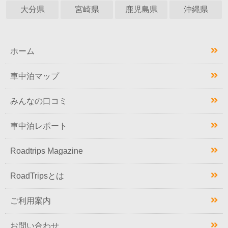
大分県
宮崎県
鹿児島県
沖縄県
ホーム
車中泊マップ
みんなの口コミ
車中泊レポート
Roadtrips Magazine
RoadTripsとは
ご利用案内
お問い合わせ