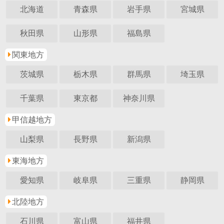
北海道
青森県
岩手県
宮城県
秋田県
山形県
福島県
関東地方
茨城県
栃木県
群馬県
埼玉県
千葉県
東京都
神奈川県
甲信越地方
山梨県
長野県
新潟県
東海地方
愛知県
岐阜県
三重県
静岡県
北陸地方
石川県
富山県
福井県