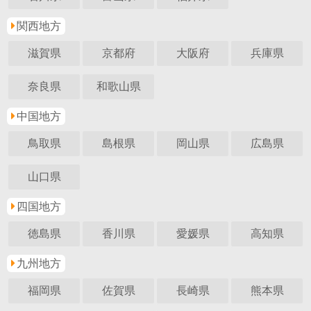
関西地方
滋賀県
京都府
大阪府
兵庫県
奈良県
和歌山県
中国地方
鳥取県
島根県
岡山県
広島県
山口県
四国地方
徳島県
香川県
愛媛県
高知県
九州地方
福岡県
佐賀県
長崎県
熊本県