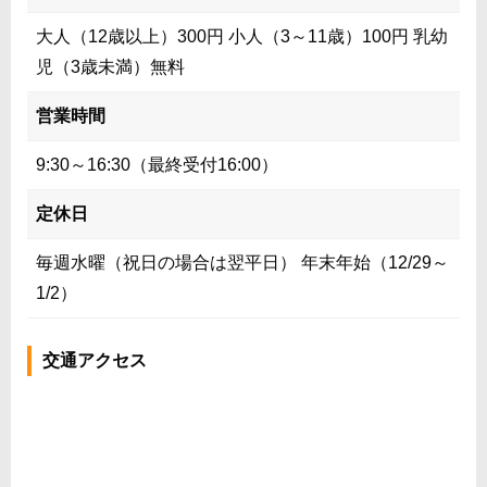
大人（12歳以上）300円 小人（3～11歳）100円 乳幼
児（3歳未満）無料
営業時間
9:30～16:30（最終受付16:00）
定休日
毎週水曜（祝日の場合は翌平日） 年末年始（12/29～
1/2）
交通アクセス