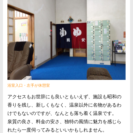
浴室入口・左手が休憩室
アクセスもお世辞にも良いともいえず、施設も昭和の
香りを残し、新しくもなく、温泉以外に名物があるわ
けでもないのですが、なんとも落ち着く温泉です。
泉質の良さ、料金の安さ、独特の風情に魅力を感じら
れたら一度伺ってみるといいかもしれません。