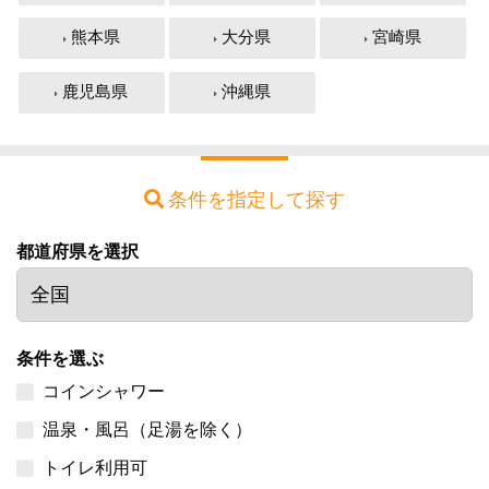
熊本県
大分県
宮崎県
鹿児島県
沖縄県
条件を指定して探す
都道府県を選択
条件を選ぶ
コインシャワー
温泉・風呂（足湯を除く）
トイレ利用可