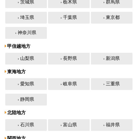
茨城県
栃木県
群馬県
埼玉県
千葉県
東京都
神奈川県
甲信越地方
山梨県
長野県
新潟県
東海地方
愛知県
岐阜県
三重県
静岡県
北陸地方
石川県
富山県
福井県
関西地方