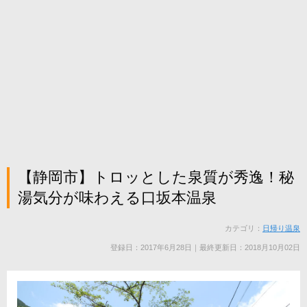
【静岡市】トロッとした泉質が秀逸！秘
湯気分が味わえる口坂本温泉
カテゴリ：
日帰り温泉
登録日：2017年6月28日｜最終更新日：2018月10月02日