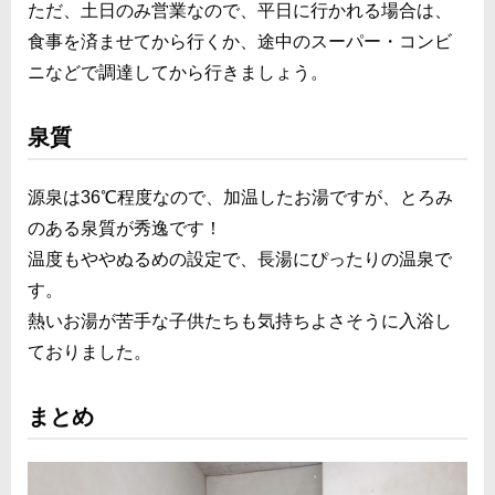
ただ、土日のみ営業なので、平日に行かれる場合は、
食事を済ませてから行くか、途中のスーパー・コンビ
ニなどで調達してから行きましょう。
泉質
源泉は36℃程度なので、加温したお湯ですが、とろみ
のある泉質が秀逸です！
温度もややぬるめの設定で、長湯にぴったりの温泉で
す。
熱いお湯が苦手な子供たちも気持ちよさそうに入浴し
ておりました。
まとめ