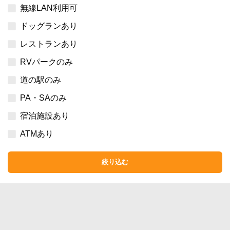
無線LAN利用可
ドッグランあり
レストランあり
RVパークのみ
道の駅のみ
PA・SAのみ
宿泊施設あり
ATMあり
絞り込む