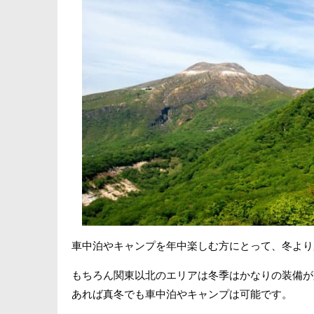
車中泊やキャンプを年中楽しむ方にとって、冬より
もちろん関東以北のエリアは冬季はかなりの装備が
あれば真冬でも車中泊やキャンプは可能です。