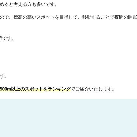
めると考える方も多いです。
ので、標高の高いスポットを目指して、移動することで夜間の睡
所です。
す。
500m以上のスポットをランキング
でご紹介いたします。