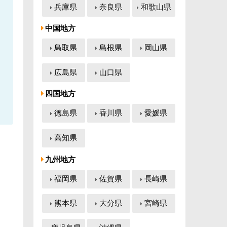
兵庫県
奈良県
和歌山県
中国地方
鳥取県
島根県
岡山県
広島県
山口県
四国地方
徳島県
香川県
愛媛県
高知県
九州地方
福岡県
佐賀県
長崎県
熊本県
大分県
宮崎県